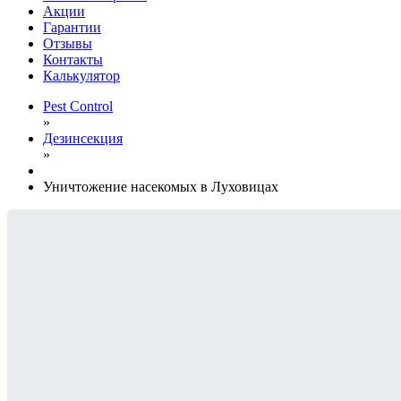
Акции
Гарантии
Отзывы
Контакты
Калькулятор
Pest Control
»
Дезинсекция
»
Уничтожение насекомых в Луховицах