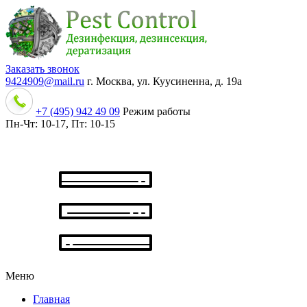
Заказать звонок
9424909@mail.ru
г. Москва, ул. Куусиненна, д. 19а
+7 (495) 942 49 09
Режим работы
Пн-Чт:
10-17,
Пт:
10-15
Меню
Главная