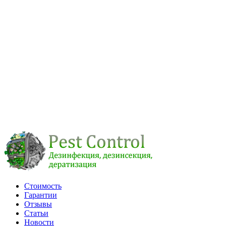
Стоимость
Гарантии
Отзывы
Статьи
Новости