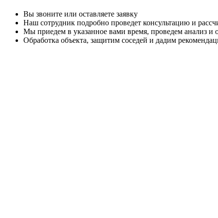
Вы звоните или оставляете заявку
Наш сотрудник подробно проведет консультацию и рассч
Мы приедем в указанное вами время, проведем анализ и
Обработка объекта, защитим соседей и дадим рекоменда