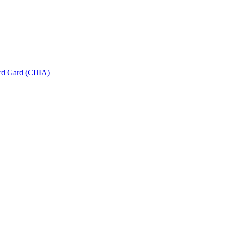
ird Gard (США)