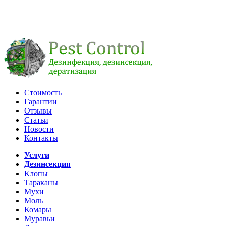
Стоимость
Гарантии
Отзывы
Статьи
Новости
Контакты
Услуги
Дезинсекция
Клопы
Тараканы
Мухи
Моль
Комары
Муравьи