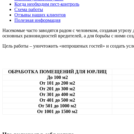
Когда необходим пест-контроль
Схема работы
Отзывы наших клиентов
Полезная информация
Насекомые часто заводятся радом с человеком, создавая угроз
основных разновидностей вредителей, а для борьбы с ними со
Цель работы – уничтожить «непрошеных гостей» и создать усло
ОБРАБОТКА ПОМЕЩЕНИЙ ДЛЯ ЮР.ЛИЦ
До 100 м2
От 101 до 200 м2
От 201 до 300 м2
От 301 до 400 м2
От 401 до 500 м2
От 501 до 1000 м2
От 1001 до 1500 м2