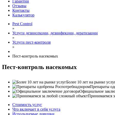
Гарантии
Отзывы
Контакты
Калькулятор
Pest Control
»
Услуги дезинсекции, дезинфекции, дератизации
»
Услуги пест-контроля
»
Пест-контроль насекомых
Пест-контроль насекомых
Более 10 лет на рынке услу
Препараты од
Официальное заклю
Принимаемся з
Стоимость услуг
Что включает в себя услуга
Используемые ловушки